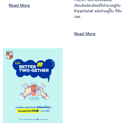
Read More
ต้อนรับน้องใหม่ที่เข้ามาอยู่กับ
Keystone! แค่เข้าอยู่ปั๊บ ก็รับ
เลย…
Read More