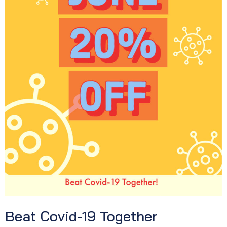
Beat Covid-19 Together