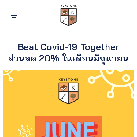
Beat Covid-19 Together
ส่วนลด 20% ในเดือนมิถุนายน