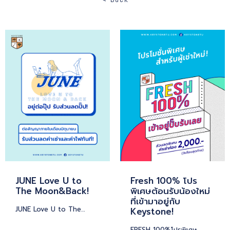
JUNE Love U to
Fresh 100% โปร
The Moon&Back!
พิเศษต้อนรับน้องใหม่
ที่เข้ามาอยู่กับ
JUNE Love U to The…
Keystone!
FRESH 100%โปรพิเศษ