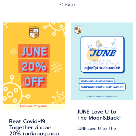
< Back
JUNE Love U to
The Moon&Back!
Beat Covid-19
Together ส่วนลด
JUNE Love U to The…
20% ในเดือนมิถุนายน