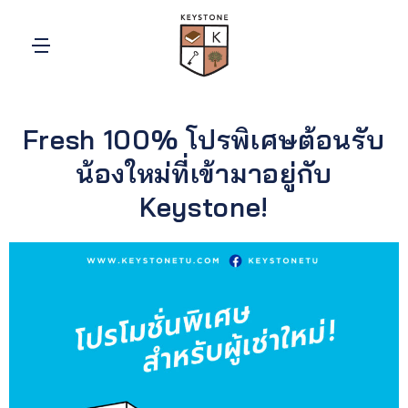
Fresh 100% โปรพิเศษต้อนรับ
น้องใหม่ที่เข้ามาอยู่กับ
Keystone!