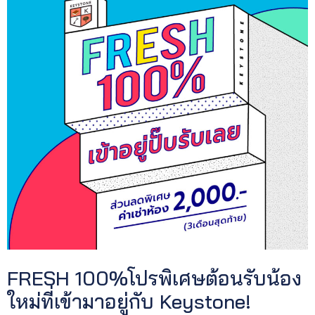
FRESH 100%โปรพิเศษต้อนรับน้อง
ใหม่ที่เข้ามาอยู่กับ Keystone!