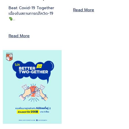
Beat Covid-19 Together
Read More
เนื่องในสถานการณ์โควิด-19
…
Read More